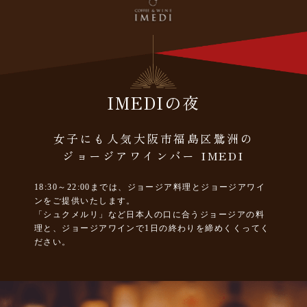
IMEDIの夜
女子にも人気大阪市福島区鷺洲の
ジョージアワインバー IMEDI
18:30～22:00までは、ジョージア料理とジョージアワイ
ンをご提供いたします。
「シュクメルリ」など日本人の口に合うジョージアの料
理と、ジョージアワインで1日の終わりを締めくくってく
ださい。