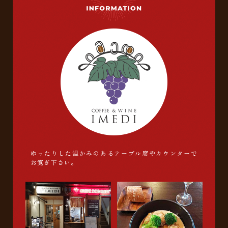
ゆったりした温かみのあるテーブル席やカウンターで
お寛ぎ下さい。