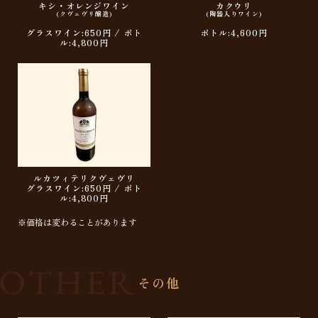
キシ・オレンジワイン
カクウリ
(クヴェヴリ醸造)
(陶器入りワイン)
グラスワイン:650円 / ボト
ボトル:4,600円
ル:4,800円
ルカツィテリクヴェヴリ
グラスワイン:650円 / ボト
ル:4,800円
※価格は変わることがあります
その他