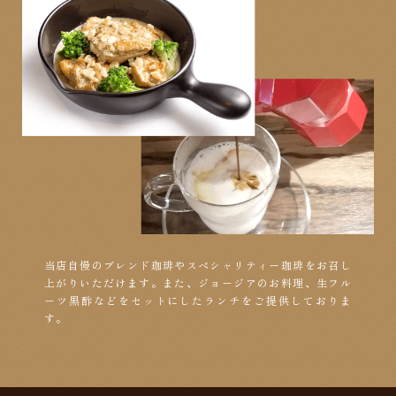
当店自慢のブレンド珈琲やスペシャリティー珈琲をお召し
上がりいただけます。また、ジョージアのお料理、生フル
ーツ黒酢などをセットにしたランチをご提供しておりま
す。