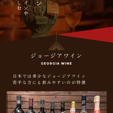
ジョージアワイン
GEORGIA WINE
日本では希少なジョージアワイン
苦手な方にも飲みやすいのが特徴