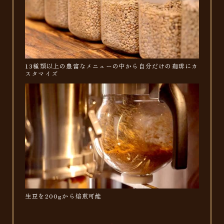
13種類以上の豊富なメニューの中から自分だけの珈琲にカ
スタマイズ
生豆を200gから焙煎可能