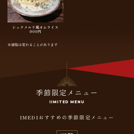
シュクメルリ風オムライス
900円
※価格は変わることがあります
季節限定メニュー
lIMITED MENU
IMEDIおすすめの季節限定メニュー