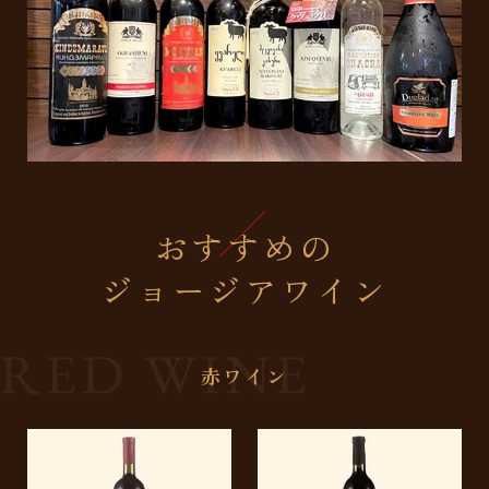
おすすめの
ジョージアワイン
赤ワイン