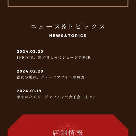
ニュース&トピックス
NEWS&TOPICS
2024.03.20
IMEDIで、旅するようにジョージア料理...
2024.02.20
古代の風味、ジョージアワインの魅力
2024.01.19
華やかなジョージアワインで女子会しません...