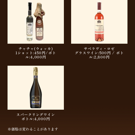
チャチャ(ウォッカ)
サペラヴィ・ロゼ
1ショット:450円/ボト
グラスワイン:500円 / ボト
ル:4,000円
ル:2,800円
スパークリングワイン
ボトル:4,000円
※価格は変わることがあります