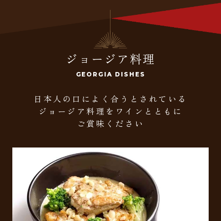
ジョージア料理
GEORGIA DISHES
日本人の口によく合うとされている
ジョージア料理をワインとともに
ご賞味ください