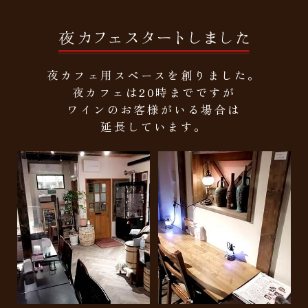
夜カフェ用スペースを創りました。
夜カフェは20時までですが
ワインのお客様がいる場合は
延長しています。